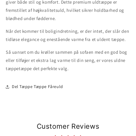
giver både stil og komfort. Dette premium uldtæppe er
fremstillet af højkvalitetsuld, hvilket sikrer holdbarhed og
blødhed under fødderne.
Når det kommer til boligindretning, er der intet, der slår den
tidløse elegance og enestående varme fra et uldent tæppe.
Så uanset om du krøller sammen på sofaen med en god bog
eller tilføjer et ekstra lag varme til din seng, er vores uldne
tæppetæppe det perfekte valg.
Del Tæppe Tæppe Fåreuld
Customer Reviews