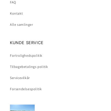
FAQ
Kontakt
Alle samlinger
KUNDE SERVICE
Fortrolighedspolitik
Tilbagebetalings politik
Servicevilkår
Forsendelsespolitik