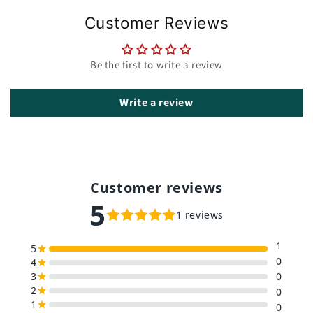
Customer Reviews
Be the first to write a review
Write a review