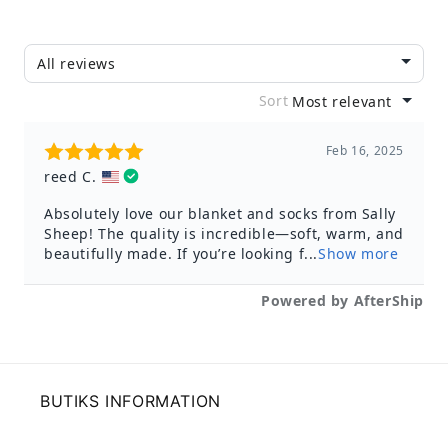
BUTIKS INFORMATION