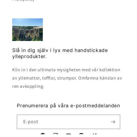
Slå in dig själv i lyx med handstickade
ylleprodukter.
Kliv in i den ultimata mysigheten med vår kollektion
av yllemattor, tofflor, strumpor. Omfamna känslan av
ren avkoppling.
Prenumerera på våra e-postmeddelanden
E-post